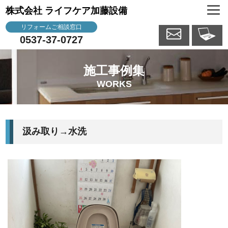
株式会社 ライフケア加藤設備
リフォームご相談窓口
0537-37-0727
施工事例集
WORKS
汲み取り→水洗