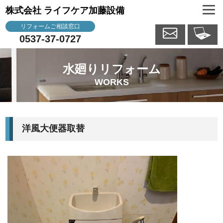
株式会社 ライフケア加藤設備
リフォームご相談窓口
0537-37-0727
水廻りリフォーム
WORKS
洋風大便器取替