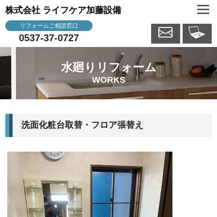
株式会社 ライフケア加藤設備
リフォームご相談窓口
0537-37-0727
水廻りリフォーム
WORKS
洗面化粧台取替・フロア張替え